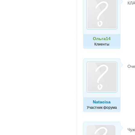
КЛА
Ольга14
Клиенты
Оче
Natacisa
Участник форума
Чуж