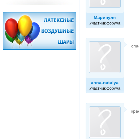
Маринуля
Участник форума
спа
anna-natalya
Участник форума
кра