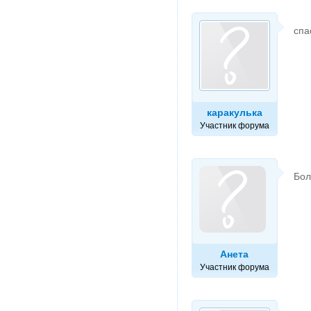
спа
каракулька
Участник форума
Бол
Анета
Участник форума