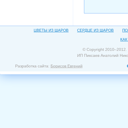
ЦВЕТЫ ИЗ ШАРОВ
СЕРДЦЕ ИЗ ШАРОВ
ПО
КАК
© Copyright 2010–2012.
ИП Пиксаев Анатолий Ник
Разработка сайта:
Борисов Евгений