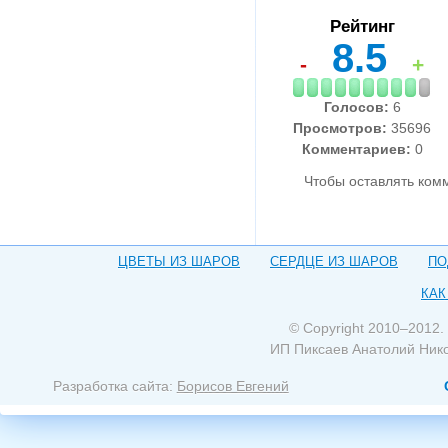
Рейтинг
8.5
-
+
Голосов:
6
Просмотров:
35696
Комментариев:
0
Чтобы оставлять ком
ЦВЕТЫ ИЗ ШАРОВ
СЕРДЦЕ ИЗ ШАРОВ
ПО
КАК
© Copyright 2010–2012.
ИП Пиксаев Анатолий Ник
Разработка сайта:
Борисов Евгений