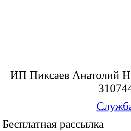
ИП Пиксаев Анатолий Н
31074
Служб
Бесплатная рассылка