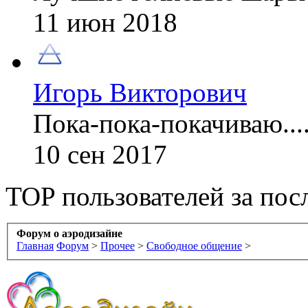
11 июн 2018
Игорь Викторович
Пока-пока-покачиваю....
10 сен 2017
TOP пользователей за пос
Форум о аэродизайне
Главная
Форум
>
Прочее
>
Свободное общение
>