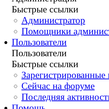
Быстрые ссылки
Администратор
Помощники админис
Пользователи
Пользователи
Быстрые ссылки
Зарегистрированные 
Сейчас на форуме
Последняя активност
Помощь