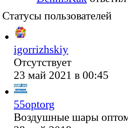
Статусы пользователей
igorrizhskiy
Отсутствует
23 май 2021 в 00:45
55optorg
Воздушные шары опто