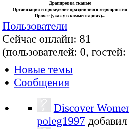
Драпировка тканью
Организация и проведение праздничного мероприятия
Прочее (укажу в комментариях)...
Пользователи
Сейчас онлайн: 81
(пользователей: 0, гостей:
Новые темы
Сообщения
Discover Women 
poleg1997
добави