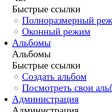
Быстрые ссылки
Полноразмерный ре
Оконный режим
Альбомы
Альбомы
Быстрые ссылки
Создать альбом
Посмотреть свои ал
Администрация
Администрация