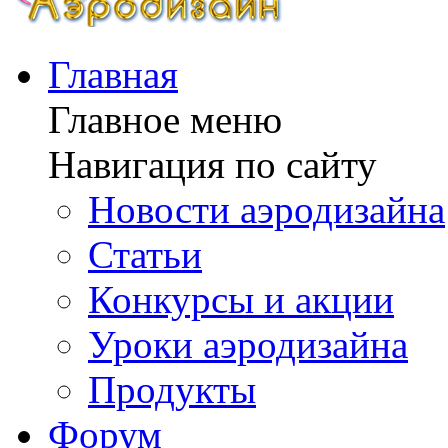
Главная
Главное меню
Навигация по сайту
Новости аэродизайна
Статьи
Конкурсы и акции
Уроки аэродизайна
Продукты
Форум