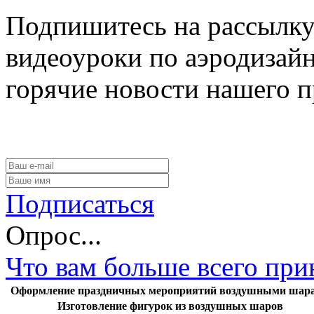
Подпишитесь на рассылку
видеоуроки по аэродизайн
горячие новости нашего п
Подписаться
Опрос...
Что вам больше всего пр
Оформление праздничных мероприятий воздушными шар
Изготовление фигурок из воздушных шаров