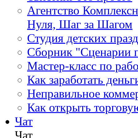
Агентство Комплексн
Нуля, Шаг за Шагом
Студия детских праз
Сборник "Сценарии 
Мастер-класс по раб
Как заработать деньг
Неправильное комме
Как открыть торгову
Чат
Чат