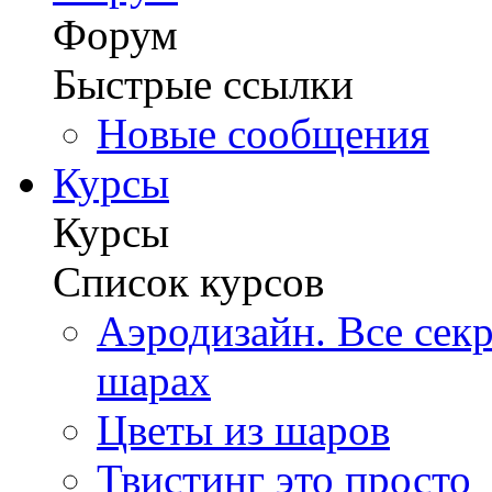
Форум
Быстрые ссылки
Новые сообщения
Курсы
Курсы
Список курсов
Аэродизайн. Все сек
шарах
Цветы из шаров
Твистинг это просто