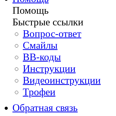
Помощь
Быстрые ссылки
Вопрос-ответ
Смайлы
BB-коды
Инструкции
Видеоинструкции
Трофеи
Обратная связь