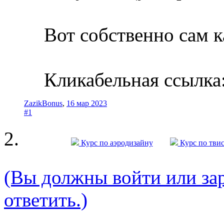
Вот собственно сам 
Кликабельная ссылка
ZazikBonus
,
16 мар 2023
#1
Курс по аэродизайну
Курс по тви
(Вы должны войти или зар
ответить.)