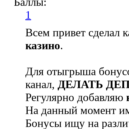
Баллы:
1
Всем привет сделал к
казино
.
Для отыгрыша бонусо
канал,
ДЕЛАТЬ ДЕ
Регулярно добавляю
На данный момент 
Бонусы ищу на разли