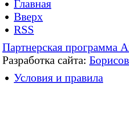
Главная
Вверх
RSS
Партнерская программа А
Разработка сайта:
Борисов
Условия и правила