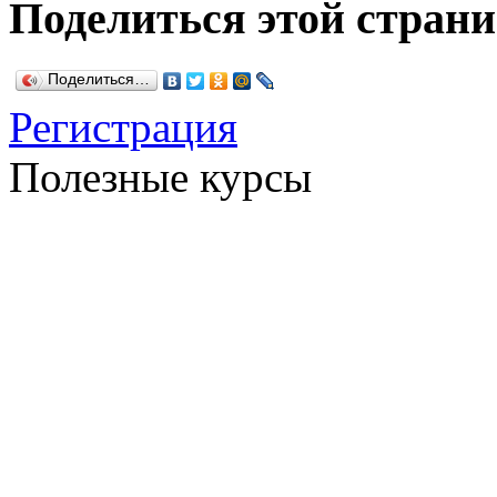
Поделиться этой стран
Поделиться…
Регистрация
Полезные курсы