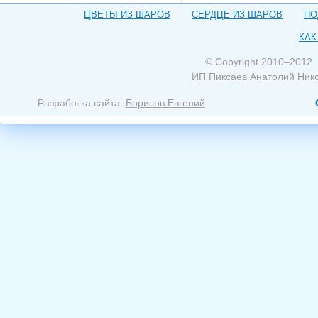
ЦВЕТЫ ИЗ ШАРОВ
СЕРДЦЕ ИЗ ШАРОВ
ПО
КАК
© Copyright 2010–2012.
ИП Пиксаев Анатолий Ник
Разработка сайта:
Борисов Евгений