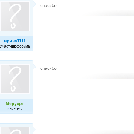
спасибо
ирина1111
Участник форума
спасибо
Меруерт
Клиенты