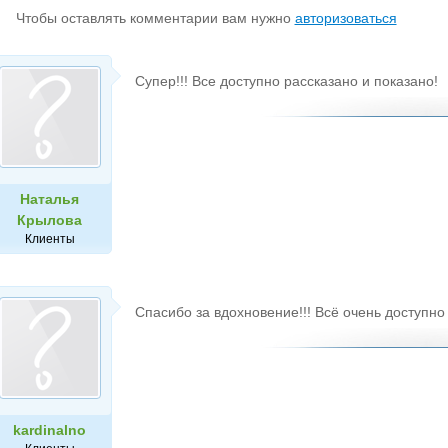
Чтобы оставлять комментарии вам нужно
авторизоваться
Супер!!! Все доступно рассказано и показано!
Наталья
Крылова
Клиенты
Спасибо за вдохновение!!! Всё очень доступно
kardinalno