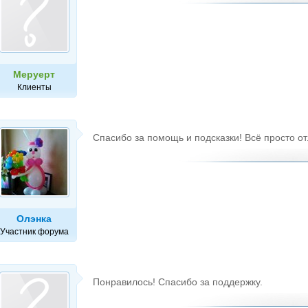
Меруерт
Клиенты
Спасибо за помощь и подсказки! Всё просто от
Олэнка
Участник форума
Понравилось! Спасибо за поддержку.