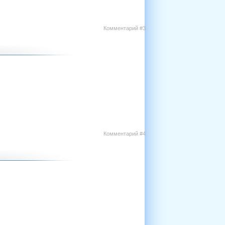
Комментарий #3
Комментарий #4