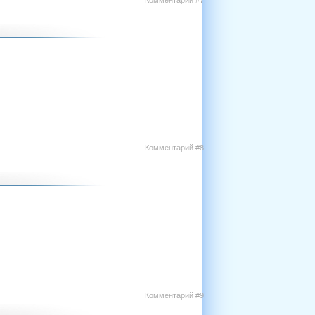
Комментарий #7
Комментарий #8
Комментарий #9