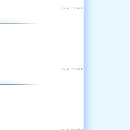
Комментарий #5
Комментарий #6