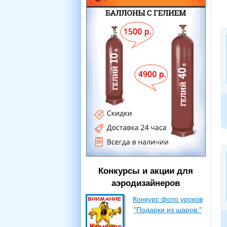
Конкурсы и акции для
аэродизайнеров
Конкурс фото уроков
"Подарки из шаров."