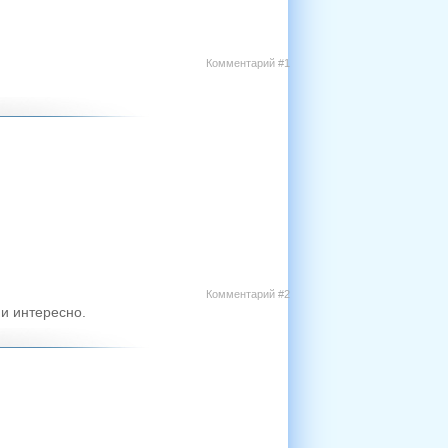
Комментарий #1
Комментарий #2
 и интересно.