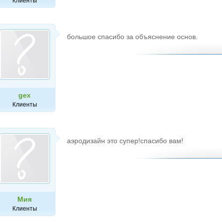
Клиенты
большое спасибо за объяснение основ.
gex
Клиенты
аэродизайн это супер!спасибо вам!
Мия
Клиенты