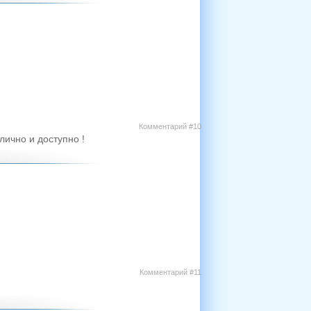
Комментарий #10
лично и доступно !
Комментарий #11