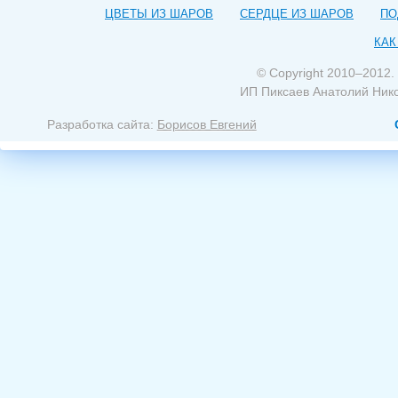
ЦВЕТЫ ИЗ ШАРОВ
СЕРДЦЕ ИЗ ШАРОВ
ПО
КАК
© Copyright 2010–2012.
ИП Пиксаев Анатолий Ник
Разработка сайта:
Борисов Евгений