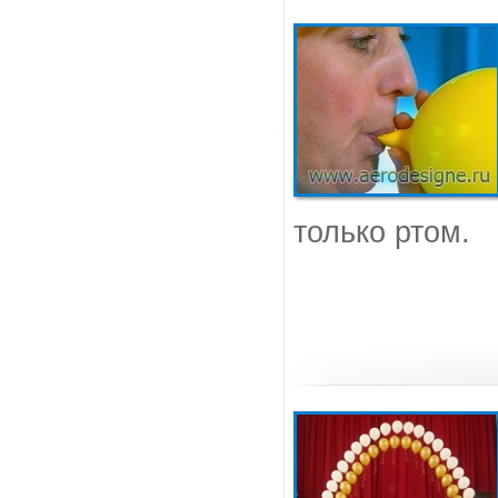
только ртом.