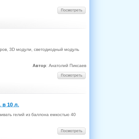
Посмотреть
ов, 3D модули, светодиодный модуль
Автор
: Анатолий Пиксаев
Посмотреть
 в 10 л.
чивать гелий из баллона емкостью 40
Посмотреть