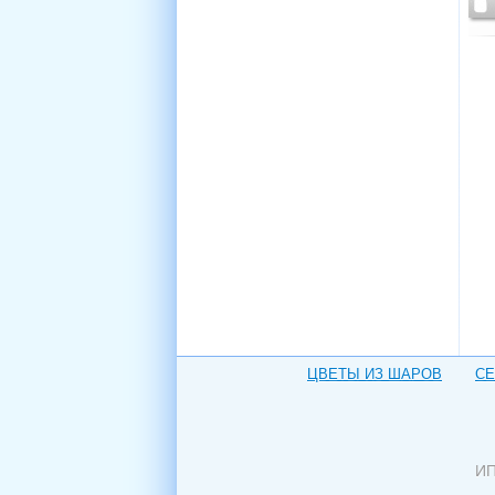
ЦВЕТЫ ИЗ ШАРОВ
СЕ
ИП