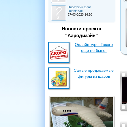
В
Пиратский флаг
DennisKak
27-03-2023 14:10
Новости проекта
"Аэродизайн"
Онлайн курс. Такого
еще не было.
Самые продаваемые
фигуры из шаров