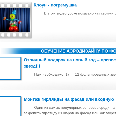
Клоун - погремушка
В этом видео уроке показано как своими 
ОБУЧЕНИЕ АЭРОДИЗАЙНУ ПО Ф
Отличный подарок на новый год – прево
звезд!!!
Нам необходимо: 1) 12 фольгированных звезд
Монтаж гирлянды на фасад или входную 
Один из самых популярных вопросов среди н
закрепить гирлянду из шаров на фасад или как закре