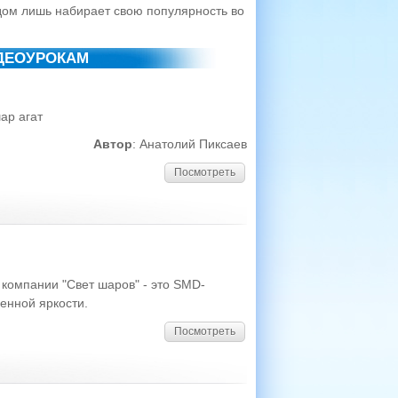
дом лишь набирает свою популярность во
ДЕОУРОКАМ
ар агат
Автор
: Анатолий Пиксаев
Посмотреть
 компании "Свет шаров" - это SMD-
енной яркости.
Посмотреть