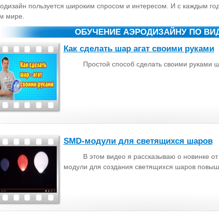
одизайн пользуется широким спросом и интересом. И с каждым го
м мире.
ОБУЧЕНИЕ АЭРОДИЗАЙНУ ПО ВИ
Как сделать шар агат своими руками
Простой способ сделать своими руками ш
SMD-модули для светящихся шаров
В этом видео я рассказываю о новинке от
модули для создания светящихся шаров повыш