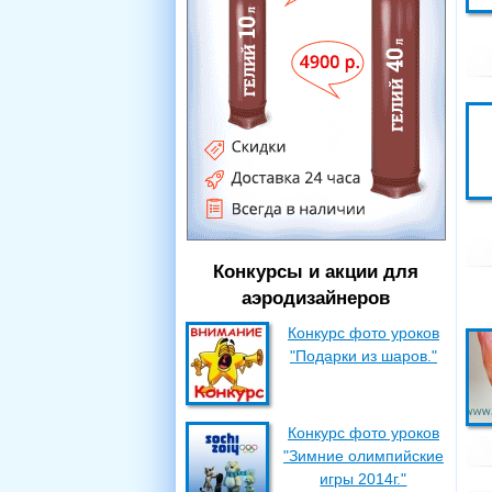
Конкурсы и акции для
аэродизайнеров
Конкурс фото уроков
"Подарки из шаров."
Конкурс фото уроков
"Зимние олимпийские
игры 2014г."