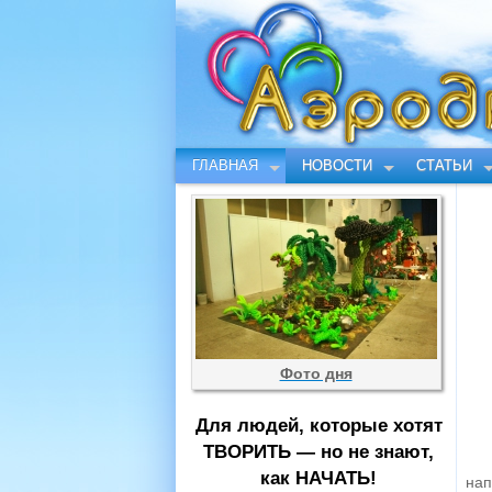
ГЛАВНАЯ
НОВОСТИ
СТАТЬИ
Фото дня
Для людей, которые хотят
ТВОРИТЬ — но не знают,
как НАЧАТЬ!
нап