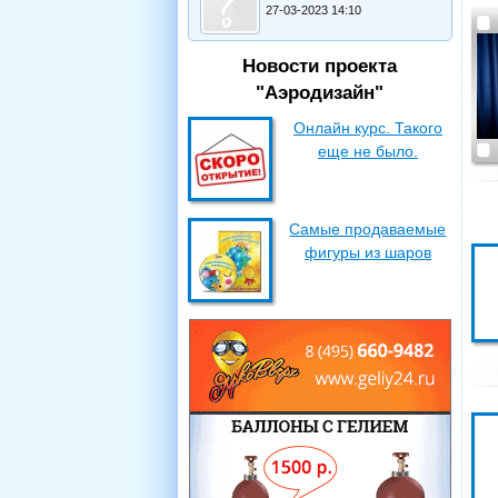
27-03-2023 14:10
Новости проекта
"Аэродизайн"
Онлайн курс. Такого
еще не было.
Самые продаваемые
фигуры из шаров