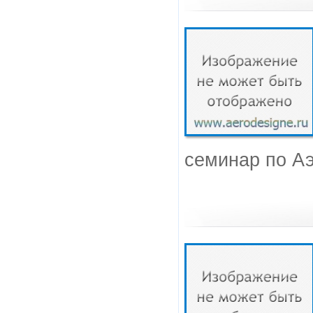
семинар по Аэ