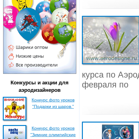
курса по Аэро
Конкурсы и акции для
февраля по
аэродизайнеров
Конкурс фото уроков
"Подарки из шаров."
Конкурс фото уроков
"Зимние олимпийские