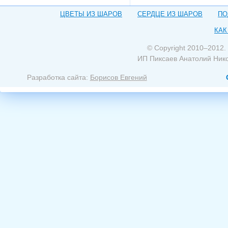
ЦВЕТЫ ИЗ ШАРОВ
СЕРДЦЕ ИЗ ШАРОВ
ПО
КАК
© Copyright 2010–2012.
ИП Пиксаев Анатолий Ник
Разработка сайта:
Борисов Евгений