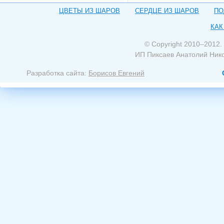
ЦВЕТЫ ИЗ ШАРОВ
СЕРДЦЕ ИЗ ШАРОВ
ПО
КАК
© Copyright 2010–2012.
ИП Пиксаев Анатолий Ник
Разработка сайта:
Борисов Евгений