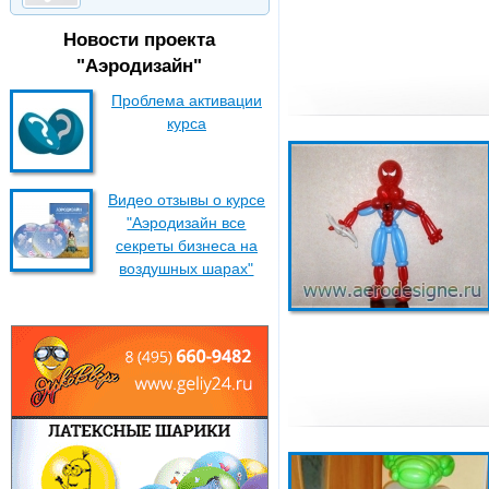
Новости проекта
"Аэродизайн"
Проблема активации
курса
Видео отзывы о курсе
"Аэродизайн все
секреты бизнеса на
воздушных шарах"