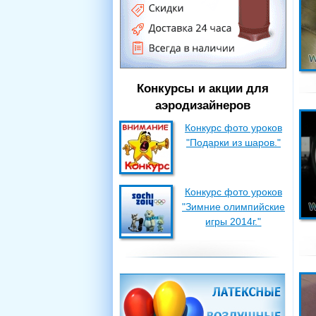
Конкурсы и акции для
аэродизайнеров
Конкурс фото уроков
"Подарки из шаров."
Конкурс фото уроков
"Зимние олимпийские
игры 2014г."