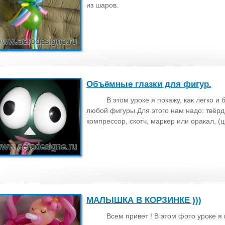
из шаров.
Объёмные глазки для фигур.
В этом уроке я покажу, как легко и
любой фигуры.Для этого нам надо: твёрд
компрессор, скотч, маркер или оракал, (
МАЛЫШКА В КОРЗИНКЕ )))
Всем привет ! В этом фото уроке я