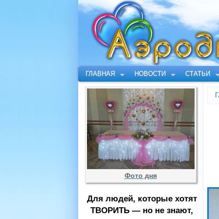
ГЛАВНАЯ
НОВОСТИ
СТАТЬИ
Г
Фото дня
Для людей, которые хотят
ТВОРИТЬ — но не знают,