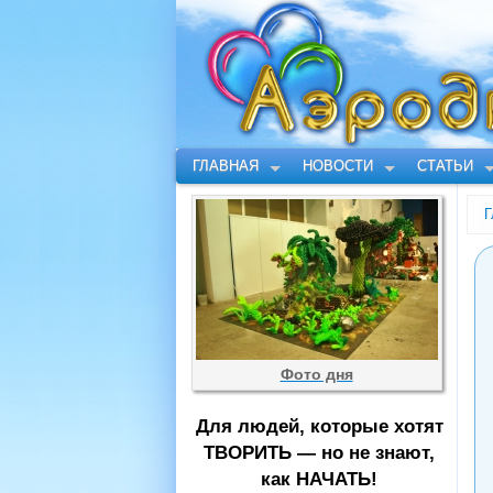
ГЛАВНАЯ
НОВОСТИ
СТАТЬИ
Г
Фото дня
Для людей, которые хотят
ТВОРИТЬ — но не знают,
как НАЧАТЬ!