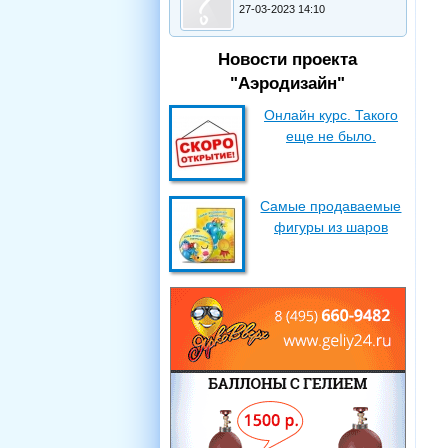
27-03-2023 14:10
Новости проекта
"Аэродизайн"
Онлайн курс. Такого
еще не было.
Самые продаваемые
фигуры из шаров