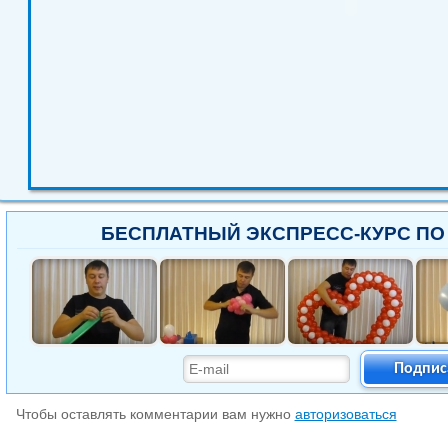
БЕСПЛАТНЫЙ ЭКСПРЕСС-КУРС ПО
Подпис
Чтобы оставлять комментарии вам нужно
авторизоваться