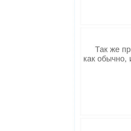
Так же п
как обычно, 