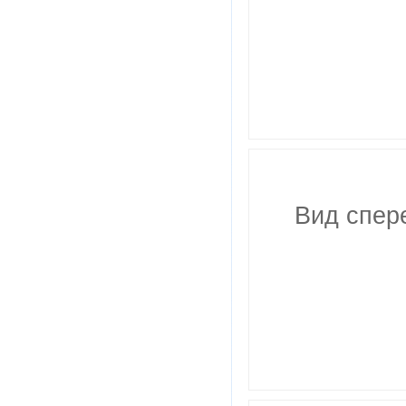
Вид спер