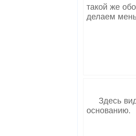
такой же обо
делаем мень
Здесь ви
основанию.