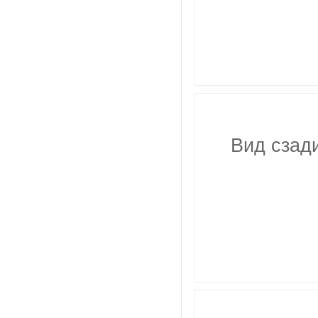
Вид сзади