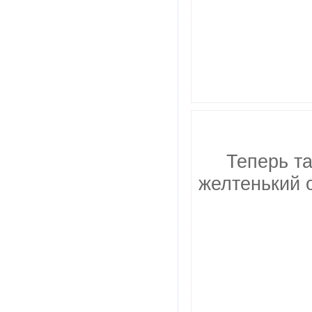
Теперь та
желтенький 