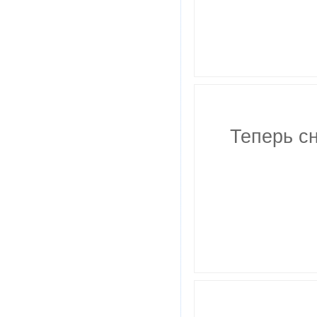
Теперь с