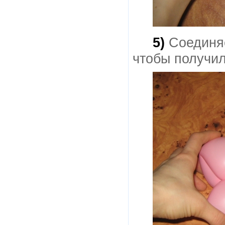
5)
Соединяе
чтобы получил