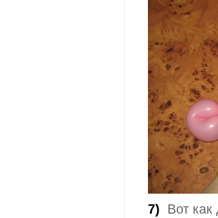
7)
Вот как 