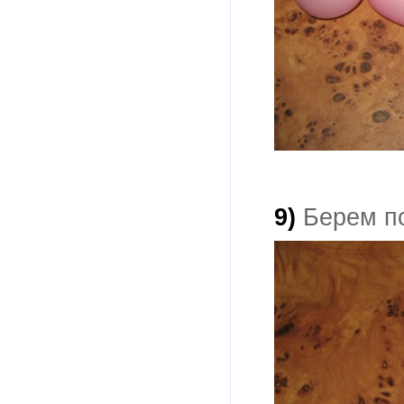
9)
Берем по