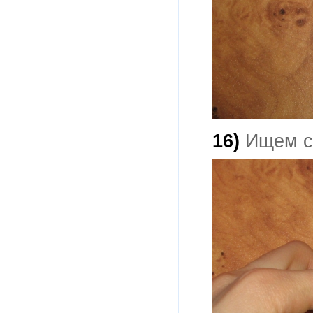
16)
Ищем с