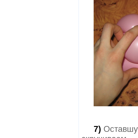
7)
Оставшую