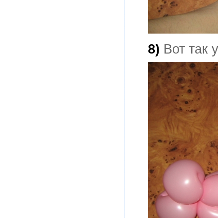
8)
Вот так 