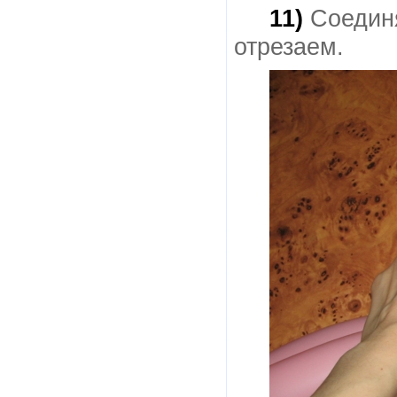
11)
Соединя
отрезаем.