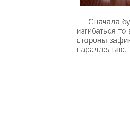
Сначала бу
изгибаться то
стороны зафи
параллельно.