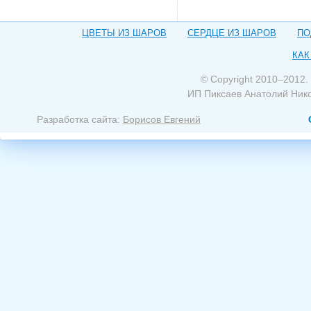
ЦВЕТЫ ИЗ ШАРОВ
СЕРДЦЕ ИЗ ШАРОВ
ПО
КАК
© Copyright 2010–2012.
ИП Пиксаев Анатолий Ник
Разработка сайта:
Борисов Евгений