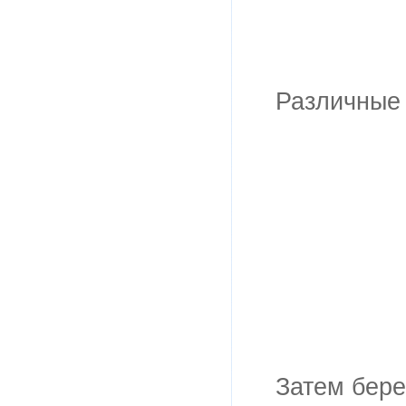
Различные 
Затем бере