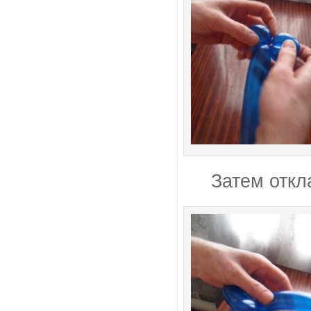
Затем откл