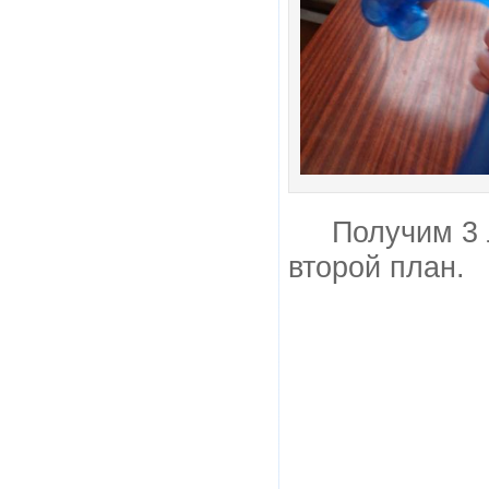
Получим 3 
второй план.