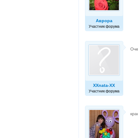
Аврора
Участник форума
Оче
XXnata-XX
Участник форума
кра