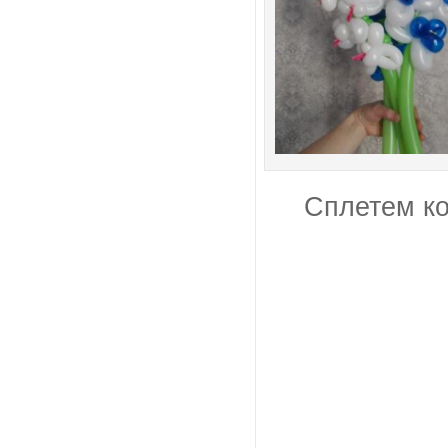
Сплетем ко