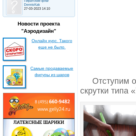
Пиратский флаг
DennisKak
27-03-2023 14:10
Новости проекта
"Аэродизайн"
Онлайн курс. Такого
еще не было.
Самые продаваемые
фигуры из шаров
Отступим о
скрутки типа «