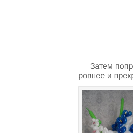
Затем попр
ровнее и прек