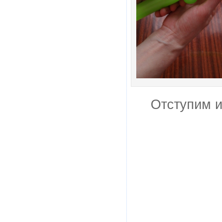
Отступим и