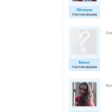
Лёлешна
Участник форума
Спа
Бахыт
Участник форума
Кра