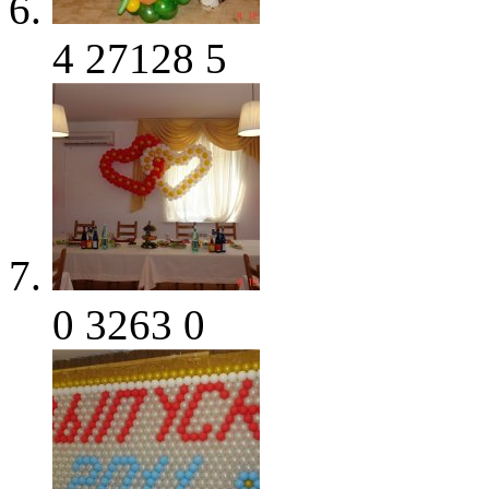
4
27128
5
0
3263
0