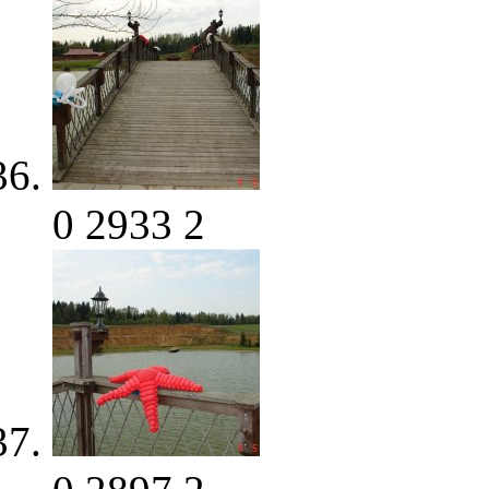
0
2933
2