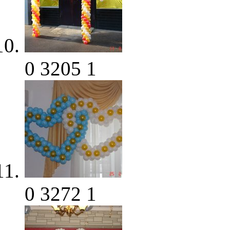
0
3205
1
0
3272
1