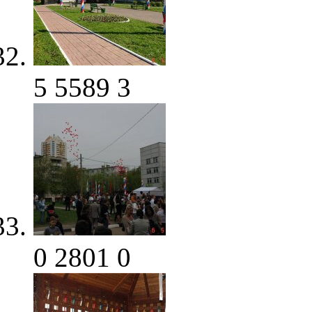
5
5589
3
0
2801
0