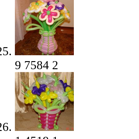
9
7584
2