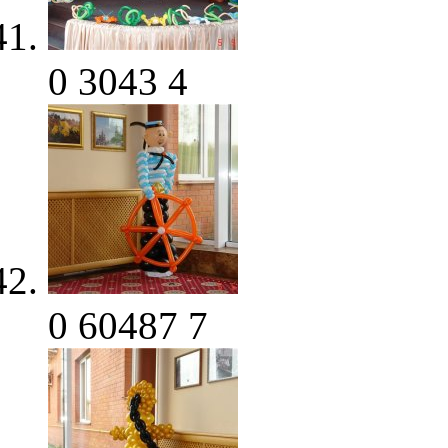
0
3043
4
0
60487
7